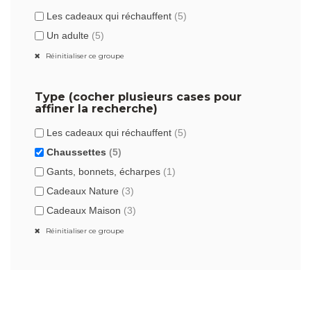
Les cadeaux qui réchauffent
(5)
Un adulte
(5)
Réinitialiser ce groupe
Type (cocher plusieurs cases pour
affiner la recherche)
Les cadeaux qui réchauffent
(5)
Chaussettes
(5)
Gants, bonnets, écharpes
(1)
Cadeaux Nature
(3)
Cadeaux Maison
(3)
Réinitialiser ce groupe