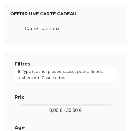
OFFRIR UNE CARTE CADEAU
Cartes cadeaux
Filtres
Type (cocher plusieurs cases pour affiner la
recherche) : Chaussettes
Prix
0,00 € - 30,00 €
Âge