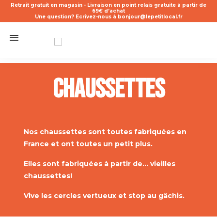
Retrait gratuit en magasin - Livraison en point relais gratuite à partir de
69€ d’achat
Une question? Ecrivez-nous à bonjour@lepetitlocal.fr
Chaussettes
Nos chaussettes sont toutes fabriquées en
France et ont toutes un petit plus.
Elles sont fabriquées à partir de... vieilles
chaussettes!
Vive les cercles vertueux et stop au gâchis.