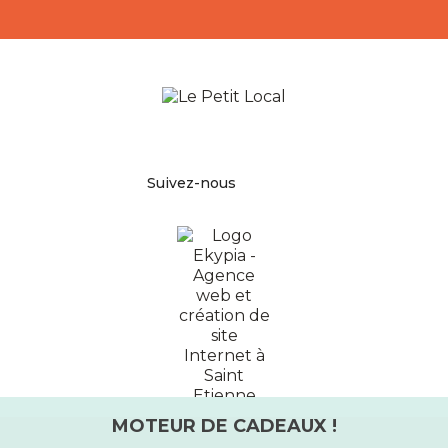
Facebook
Pinterest
Instagram
Suivez-nous