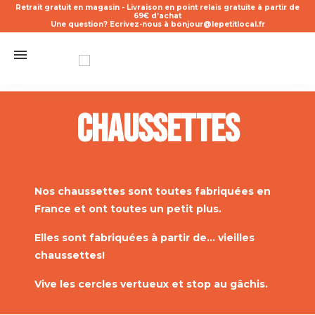
Retrait gratuit en magasin - Livraison en point relais gratuite à partir de
69€ d’achat
Une question? Ecrivez-nous à bonjour@lepetitlocal.fr
Chaussettes
Nos chaussettes sont toutes fabriquées en
France et ont toutes un petit plus.
Elles sont fabriquées à partir de... vieilles
chaussettes!
Vive les cercles vertueux et stop au gâchis.