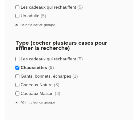
Les cadeaux qui réchauffent
(5)
Un adulte
(5)
Réinitialiser ce groupe
Type (cocher plusieurs cases pour
affiner la recherche)
Les cadeaux qui réchauffent
(5)
Chaussettes
(5)
Gants, bonnets, écharpes
(1)
Cadeaux Nature
(3)
Cadeaux Maison
(3)
Réinitialiser ce groupe