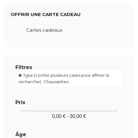
OFFRIR UNE CARTE CADEAU
Cartes cadeaux
Filtres
Type (cocher plusieurs cases pour affiner la
recherche) : Chaussettes
Prix
0,00 € - 30,00 €
Âge