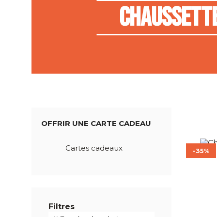
Chaussett
OFFRIR UNE CARTE CADEAU
Cartes cadeaux
-35%
Filtres