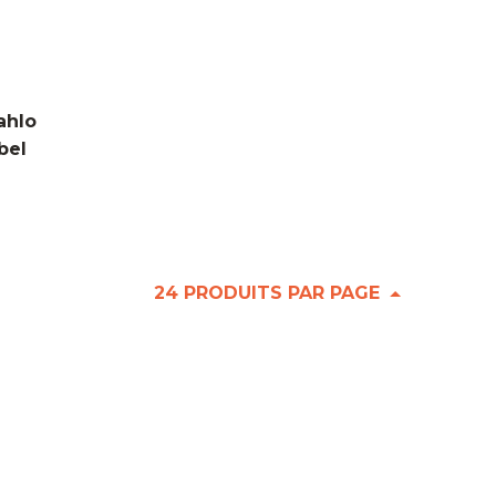
ahlo
bel
24 PRODUITS PAR PAGE