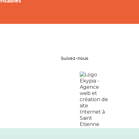
onsables
Facebook
Pinterest
Instagram
Suivez-nous