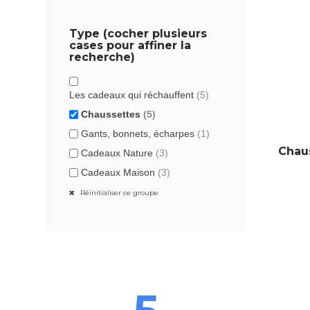
Type (cocher plusieurs
cases pour affiner la
recherche)
Les cadeaux qui réchauffent
(5)
Chaussettes
(5)
Gants, bonnets, écharpes
(1)
Chaus
Cadeaux Nature
(3)
Cadeaux Maison
(3)
Réinitialiser ce groupe