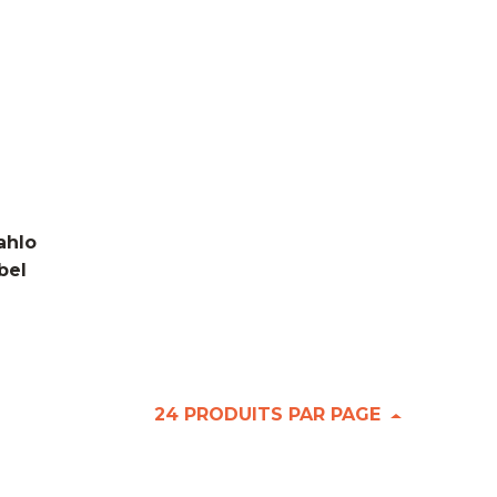
ahlo
bel
24 PRODUITS PAR PAGE