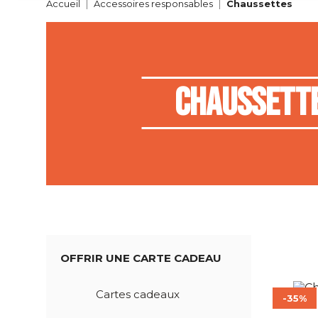
Accueil
Accessoires responsables
Chaussettes
Chaussett
OFFRIR UNE CARTE CADEAU
Cartes cadeaux
-35%