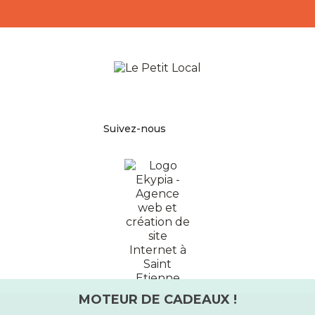
Facebook
Pinterest
Instagram
Suivez-nous