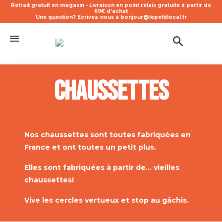
Retrait gratuit en magasin - Livraison en point relais gratuite à partir de
69€ d’achat
Une question? Ecrivez-nous à bonjour@lepetitlocal.fr
Chaussettes
Nos chaussettes sont toutes fabriquées en
France et ont toutes un petit plus.
Elles sont fabriquées à partir de... vieilles
chaussettes!
Vive les cercles vertueux et stop au gâchis.