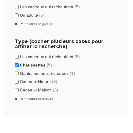
Les cadeaux qui réchauffent
(5)
Un adulte
(5)
Réinitialiser ce groupe
Type (cocher plusieurs cases pour
affiner la recherche)
Les cadeaux qui réchauffent
(5)
Chaussettes
(5)
Gants, bonnets, écharpes
(1)
Cadeaux Nature
(3)
Cadeaux Maison
(3)
Réinitialiser ce groupe