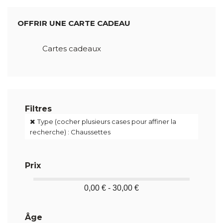
OFFRIR UNE CARTE CADEAU
Cartes cadeaux
Filtres
Type (cocher plusieurs cases pour affiner la
recherche) : Chaussettes
Prix
0,00 € - 30,00 €
Âge