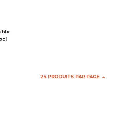
ahlo
bel
24 PRODUITS PAR PAGE