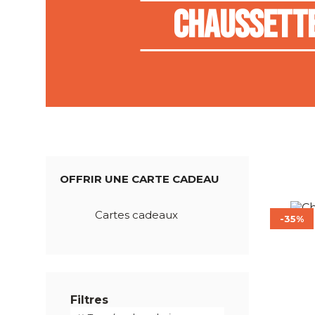
Chaussett
OFFRIR UNE CARTE CADEAU
Cartes cadeaux
-35%
Filtres