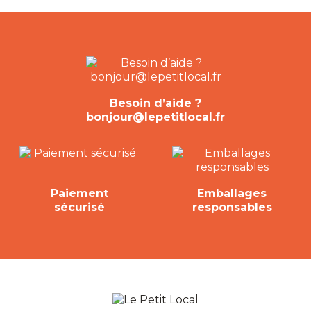
Besoin d’aide ?
bonjour@lepetitlocal.fr
Paiement
Emballages
sécurisé
responsables