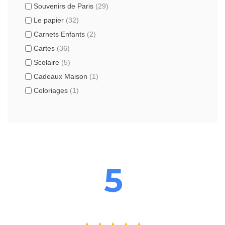
Souvenirs de Paris
(29)
Le papier
(32)
Carnets Enfants
(2)
Cartes
(36)
Scolaire
(5)
Cadeaux Maison
(1)
Coloriages
(1)
5