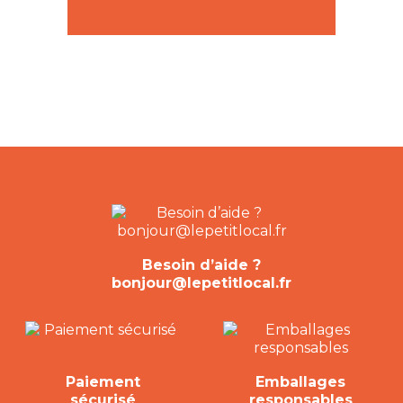
Besoin d’aide ?
bonjour@lepetitlocal.fr
Paiement
Emballages
sécurisé
responsables