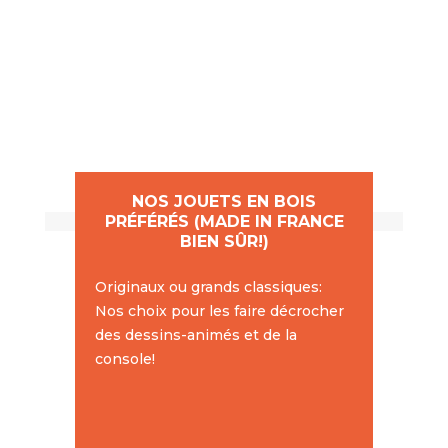
NOS JOUETS EN BOIS
PRÉFÉRÉS (MADE IN FRANCE
BIEN SÛR!)
Originaux ou grands classiques:
Nos choix pour les faire décrocher
des dessins-animés et de la
console!