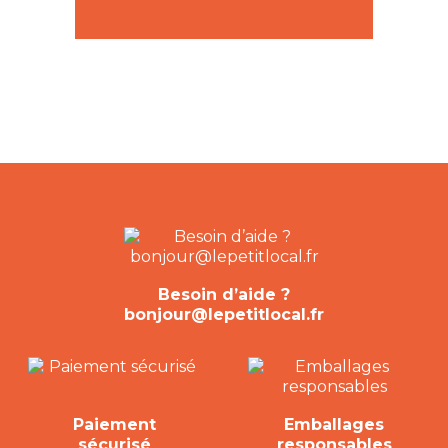
Besoin d’aide ?
bonjour@lepetitlocal.fr
Paiement
Emballages
sécurisé
responsables