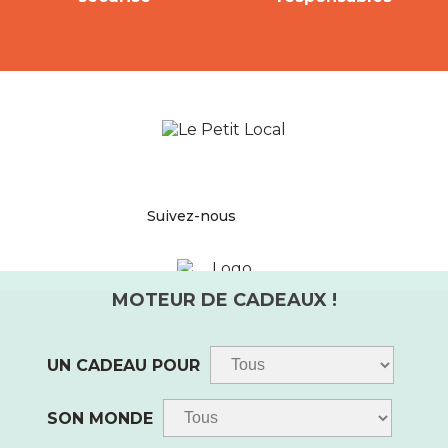
Facebook
Pinterest
Instagram
Suivez-nous
UN CADEAU POUR
SON MONDE