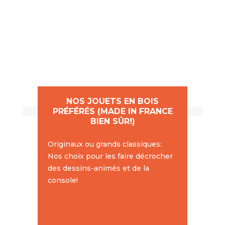
NOS JOUETS EN BOIS
PRÉFÉRÉS (MADE IN FRANCE
BIEN SÛR!)
Originaux ou grands classiques:
Nos choix pour les faire décrocher
des dessins-animés et de la
console!