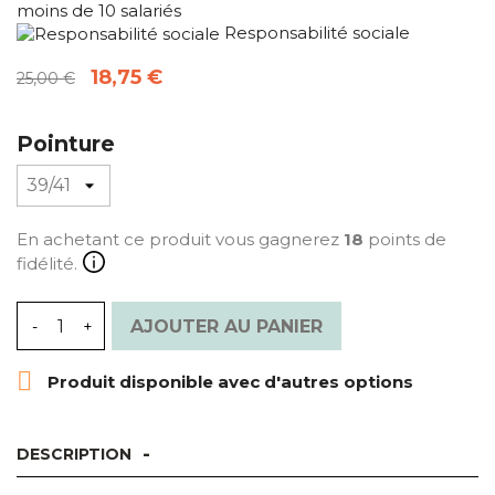
moins de 10 salariés
Responsabilité sociale
18,75 €
25,00 €
Pointure
En achetant ce produit vous gagnerez
18
points de
fidélité.
AJOUTER AU PANIER

Produit disponible avec d'autres options
DESCRIPTION