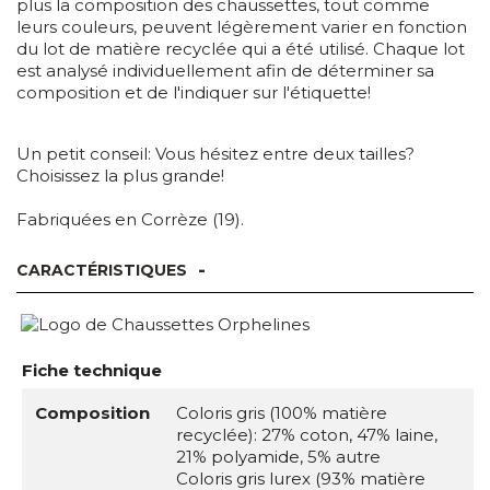
plus la composition des chaussettes, tout comme
leurs couleurs, peuvent légèrement varier en fonction
du lot de matière recyclée qui a été utilisé. Chaque lot
est analysé individuellement afin de déterminer sa
composition et de l'indiquer sur l'étiquette!
Un petit conseil: Vous hésitez entre deux tailles?
Choisissez la plus grande!
Fabriquées en Corrèze (19).
CARACTÉRISTIQUES
Fiche technique
Composition
Coloris gris (100% matière
recyclée): 27% coton, 47% laine,
21% polyamide, 5% autre
Coloris gris lurex (93% matière