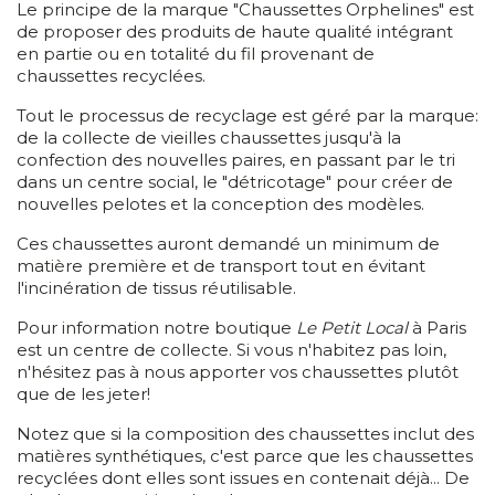
Le principe de la marque "Chaussettes Orphelines" est
de proposer des produits de haute qualité intégrant
en partie ou en totalité du fil provenant de
chaussettes recyclées.
Tout le processus de recyclage est géré par la marque:
de la collecte de vieilles chaussettes jusqu'à la
confection des nouvelles paires, en passant par le tri
dans un centre social, le "détricotage" pour créer de
nouvelles pelotes et la conception des modèles.
Ces chaussettes auront demandé un minimum de
matière première et de transport tout en évitant
l'incinération de tissus réutilisable.
Pour information notre boutique
Le Petit Local
à Paris
est un centre de collecte. Si vous n'habitez pas loin,
n'hésitez pas à nous apporter vos chaussettes plutôt
que de les jeter!
Notez que si la composition des chaussettes inclut des
matières synthétiques, c'est parce que les chaussettes
recyclées dont elles sont issues en contenait déjà... De