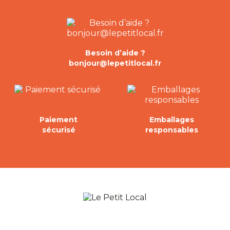
Besoin d’aide ?
bonjour@lepetitlocal.fr
Paiement
Emballages
sécurisé
responsables