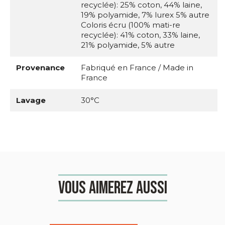
recyclée): 25% coton, 44% laine,
19% polyamide, 7% lurex 5% autre
Coloris écru (100% mati-re
recyclée): 41% coton, 33% laine,
21% polyamide, 5% autre
Provenance
Fabriqué en France / Made in
France
Lavage
30°C
Vous aimerez aussi