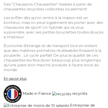
Des "Chaussons-Chaussettes" réalisés à partir de
chaussettes recyclées collectées localement!
Les enfiler dès qu'on rentre à la maison est un
bonheur, mais on peut également les porter avec des
chaussures de sport! Un hybride qui va vous
surprendre, avec ses petites bouclettes toutes douces
à l'intérieur.
Économie d'énergie et de transport tout en évitant
que des matières premières réutilisables finissent à la
poubelle... Le cycle parfait! De plus la qualité de ces
chaussettes les fera durer beaucoup plus longtemps
qu'une paire bon marché produite à l'autre bout du
monde.
En savoir plus
Made in France
recyclés
Entreprise de