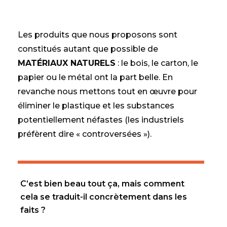
Les produits que nous proposons sont
constitués autant que possible de
MATÉRIAUX NATURELS
: le bois, le carton, le
papier ou le métal ont la part belle. En
revanche nous mettons tout en œuvre pour
éliminer le plastique et les substances
potentiellement néfastes (les industriels
préfèrent dire « controversées »).
C’est bien beau tout ça, mais comment
cela se traduit-il concrètement dans les
faits ?