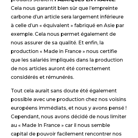
Cela nous garantit bien sûr que l’empreinte
carbone d’un article sera largement inférieure
à celle d’un « équivalent » fabriqué en Asie par
exemple. Cela nous permet également de
nous assurer de sa qualité. Et enfin, la
production « Made in France » nous certifie
que les salariés impliqués dans la production
de nos articles auront été correctement
considérés et rémunérés.
Tout cela aurait sans doute été également
possible avec une production chez nos voisins
européens immédiats, et nous y avons pensé !
Cependant, nous avons décidé de nous limiter
au « Made In France » car il nous semble
capital de pouvoir facilement rencontrer nos