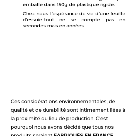
emballé dans 150g de plastique rigide.
Chez nous l’espérance de vie d’une feuille
d’essuie-tout ne se compte pas en
secondes mais en années.
Ces considérations environnementales, de
qualité et de durabilité sont intimement liées à
la proximité du lieu de production. C’est
pourquoi nous avons décidé que tous nos
produits seraient
FABRIQUÉS EN FRANCE
.