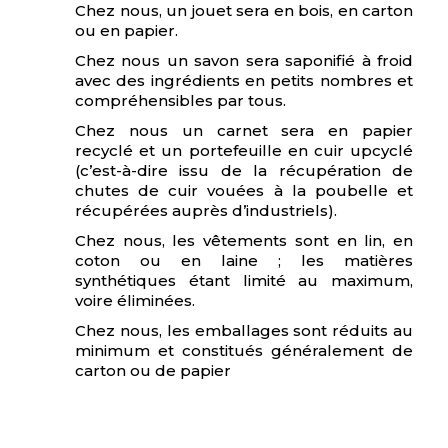
Chez nous, un jouet sera en bois, en carton
ou en papier.
Chez nous un savon sera saponifié à froid
avec des ingrédients en petits nombres et
compréhensibles par tous.
Chez nous un carnet sera en papier
recyclé et un portefeuille en cuir upcyclé
(c’est-à-dire issu de la récupération de
chutes de cuir vouées à la poubelle et
récupérées auprès d’industriels).
Chez nous, les vêtements sont en lin, en
coton ou en laine ; les matières
synthétiques étant limité au maximum,
voire éliminées.
Chez nous, les emballages sont réduits au
minimum et constitués généralement de
carton ou de papier