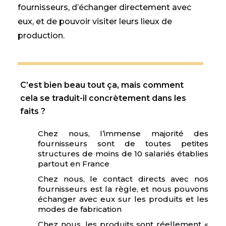
fournisseurs, d’échanger directement avec
eux, et de pouvoir visiter leurs lieux de
production.
C’est bien beau tout ça, mais comment
cela se traduit-il concrètement dans les
faits ?
Chez nous, l’immense majorité des
fournisseurs sont de toutes petites
structures de moins de 10 salariés établies
partout en France
Chez nous, le contact directs avec nos
fournisseurs est la règle, et nous pouvons
échanger avec eux sur les produits et les
modes de fabrication
Chez nous, les produits sont réellement «