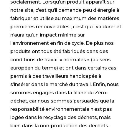
socialement. Lorsqu’un produit apparaît sur
notre site, c’est qu’il demande peu d’énergie à
fabriquer et utilise au maximum des matières
premières renouvelables ; c’est qu’il va durer et
n’aura qu’un impact minime sur
l’environnement en fin de cycle. De plus nos
produits ont tous été fabriqués dans des
conditions de travail « normales » (au sens
européen du terme) et ont dans certains cas
permis à des travailleurs handicapés à
s’insérer dans le marché du travail. Enfin, nous
sommes engagés dans la filière du Zéro-
déchet, car nous sommes persuadés que la
responsabilité environnementale n’est pas
logée dans le recyclage des déchets, mais
bien dans la non-production des déchets.