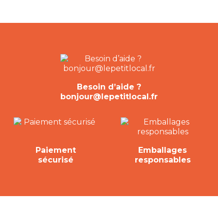
Besoin d’aide ?
bonjour@lepetitlocal.fr
Paiement
Emballages
sécurisé
responsables