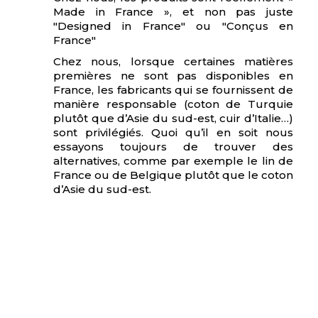
Made in France », et non pas juste
"Designed in France" ou "Conçus en
France"
Chez nous, lorsque certaines matières
premières ne sont pas disponibles en
France, les fabricants qui se fournissent de
manière responsable (coton de Turquie
plutôt que d’Asie du sud-est, cuir d’Italie…)
sont privilégiés. Quoi qu’il en soit nous
essayons toujours de trouver des
alternatives, comme par exemple le lin de
France ou de Belgique plutôt que le coton
d’Asie du sud-est.