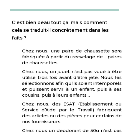
C’est bien beau tout ça, mais comment
cela se traduit-il concrètement dans les
faits ?
Chez nous, une paire de chaussette sera
fabriquée à partir du recyclage de… paires
de chaussettes.
Chez nous, un jouet n’est pas voué à être
utilisé trois fois avant d’être jeté. Nous les
sélectionnons afin qu’ils soient intemporels
et puissent servir à un enfant, puis à ses
cousins, puis à leurs enfants…
Chez nous, des ESAT (Etablissement ou
Service d’Aide par le Travail) fabriquent
des articles ou des pièces pour certains de
nos fournisseurs
Chez nous un déodorant de 50g n’est pas