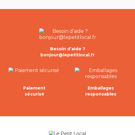
Besoin d’aide ?
bonjour@lepetitlocal.fr
Paiement
Emballages
sécurisé
responsables