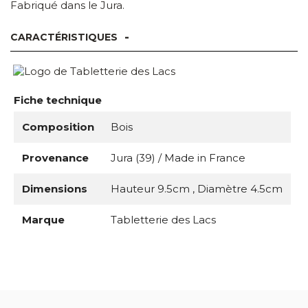
Fabriqué dans le Jura.
CARACTÉRISTIQUES
Fiche technique
Composition
Bois
Provenance
Jura (39) / Made in France
Dimensions
Hauteur 9.5cm , Diamètre 4.5cm
Marque
Tabletterie des Lacs