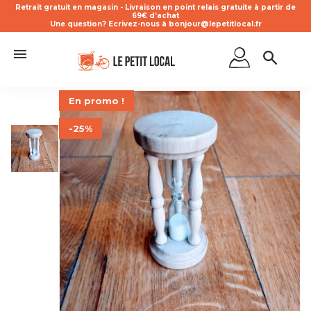
Retrait gratuit en magasin - Livraison en point relais gratuite à partir de
69€ d’achat
Une question? Ecrivez-nous à bonjour@lepetitlocal.fr
En promo !
-25%