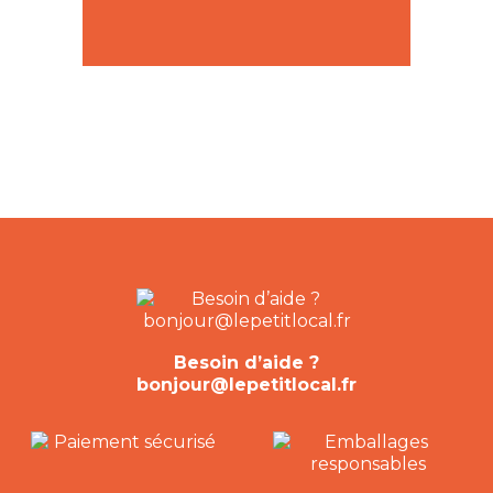
Besoin d’aide ?
bonjour@lepetitlocal.fr