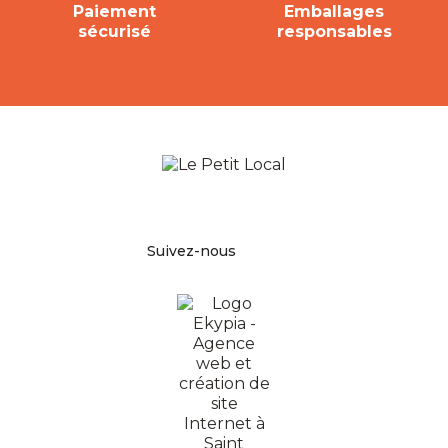
Paiement
Emballages
sécurisé
responsables
Facebook
Pinterest
Instagram
Suivez-nous