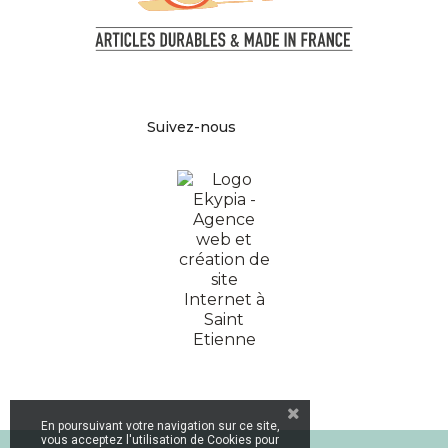
Facebook
Pinterest
Instagram
Suivez-nous
En poursuivant votre navigation sur ce site,
vous acceptez l'utilisation de Cookies pour