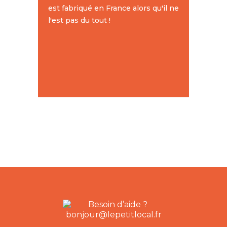
est fabriqué en France alors qu'il ne
l'est pas du tout !